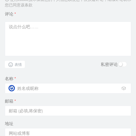
您已同意该条款
评论
*
私密评论
表情
名称
*
🎲
邮箱
*
地址