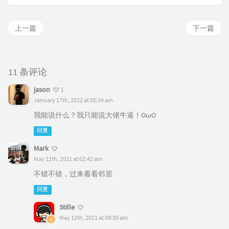
上一篇
下一篇
11 条评论
jason
1
January 17th, 2022 at 05:34 am
我能说什么？我只能说大佬牛逼！OωO
回复
Mark
May 12th, 2021 at 02:42 am
不错不错，过来看看邻居
回复
Stille
May 12th, 2021 at 09:39 am