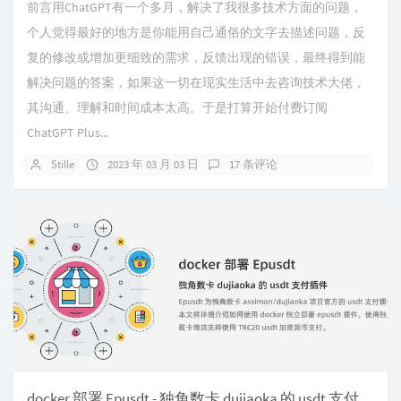
前言用ChatGPT有一个多月，解决了我很多技术方面的问题，
个人觉得最好的地方是你能用自己通俗的文字去描述问题，反
复的修改或增加更细致的需求，反馈出现的错误，最终得到能
解决问题的答案，如果这一切在现实生活中去咨询技术大佬，
其沟通、理解和时间成本太高。于是打算开始付费订阅
ChatGPT Plus...
Stille
2023 年 03 月 03 日
17 条评论
docker 部署 Epusdt - 独角数卡 dujiaoka 的 usdt 支付插件