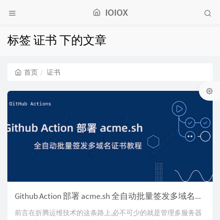
IOIOX
标签 证书 下的文章
首页
证书
Github Action 部署 acme.sh 全自动批量签发多域名证书教程
前言在折腾运维技术的这条路上,必不可少的就是管理多服务器