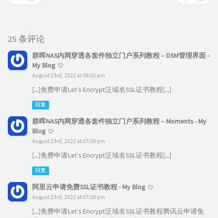
25 条评论
群晖NAS内网穿透各套件独立门户系列教程 – DSM管理界面 -
My Blog
August 23rd, 2022 at 08:02 pm
[...]免费申请Let’s Encrypt泛域名SSL证书教程[...]
回复
群晖NAS内网穿透各套件独立门户系列教程 – Moments - My
Blog
August 23rd, 2022 at 07:59 pm
[...]免费申请Let’s Encrypt泛域名SSL证书教程[...]
回复
阿里云申请免费SSL证书教程 - My Blog
August 23rd, 2022 at 07:58 pm
[...]免费申请Let’s Encrypt泛域名SSL证书教程腾讯云申请免