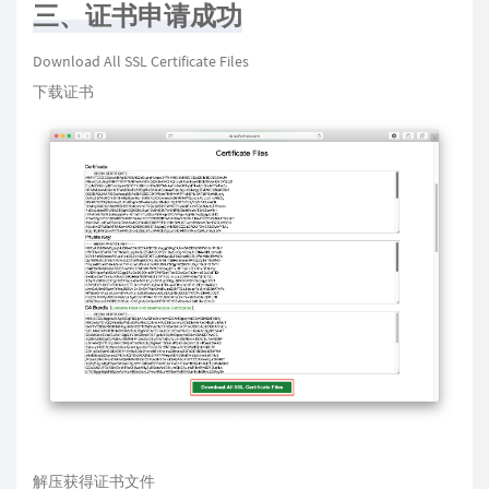
三、证书申请成功
Download All SSL Certificate Files
下载证书
解压获得证书文件