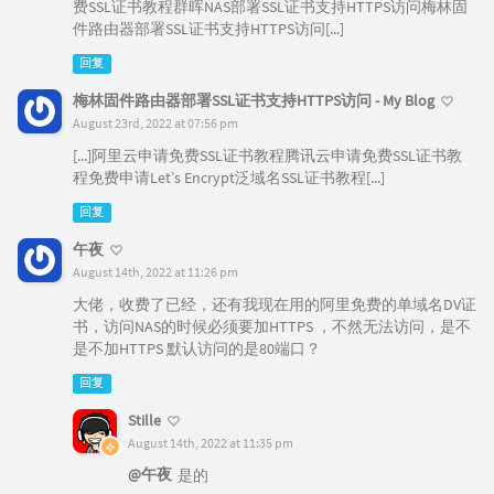
费SSL证书教程群晖NAS部署SSL证书支持HTTPS访问梅林固
件路由器部署SSL证书支持HTTPS访问[...]
回复
梅林固件路由器部署SSL证书支持HTTPS访问 - My Blog
August 23rd, 2022 at 07:56 pm
[...]阿里云申请免费SSL证书教程腾讯云申请免费SSL证书教
程免费申请Let’s Encrypt泛域名SSL证书教程[...]
回复
午夜
August 14th, 2022 at 11:26 pm
大佬，收费了已经，还有我现在用的阿里免费的单域名DV证
书，访问NAS的时候必须要加HTTPS ，不然无法访问，是不
是不加HTTPS 默认访问的是80端口？
回复
Stille
August 14th, 2022 at 11:35 pm
@午夜
是的