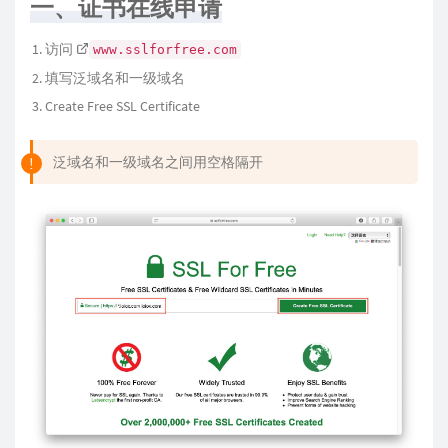
一、证书在线申请
访问
www.sslforfree.com
填写泛域名和一级域名
Create Free SSL Certificate
泛域名和一级域名之间用空格隔开