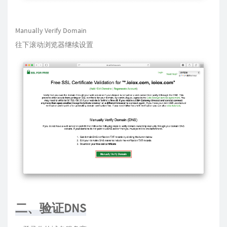
Manually Verify Domain
往下滚动浏览器继续设置
二、验证DNS