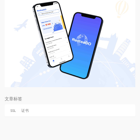
文章标签
SSL
证书