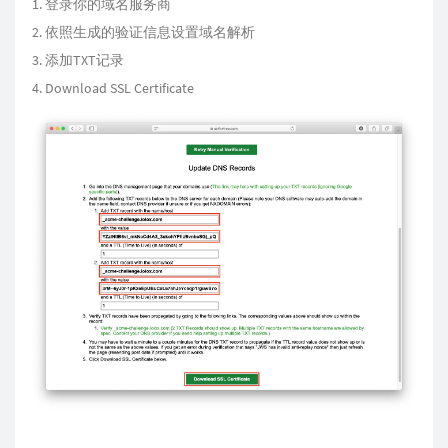
登录你的域名服务商
依照生成的验证信息设置域名解析
添加TXT记录
Download SSL Certificate