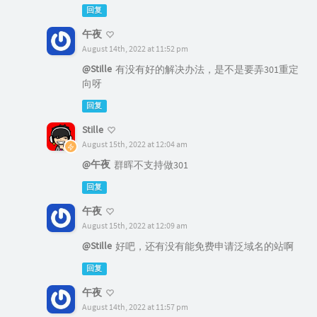
回复
午夜
August 14th, 2022 at 11:52 pm
@Stille
有没有好的解决办法，是不是要弄301重定
向呀
回复
Stille
August 15th, 2022 at 12:04 am
@午夜
群晖不支持做301
回复
午夜
August 15th, 2022 at 12:09 am
@Stille
好吧，还有没有能免费申请泛域名的站啊
回复
午夜
August 14th, 2022 at 11:57 pm