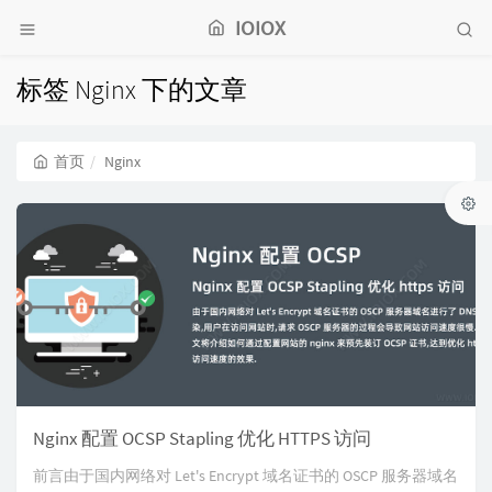
IOIOX
标签 Nginx 下的文章
首页
Nginx
Nginx 配置 OCSP Stapling 优化 HTTPS 访问
前言由于国内网络对 Let's Encrypt 域名证书的 OSCP 服务器域名