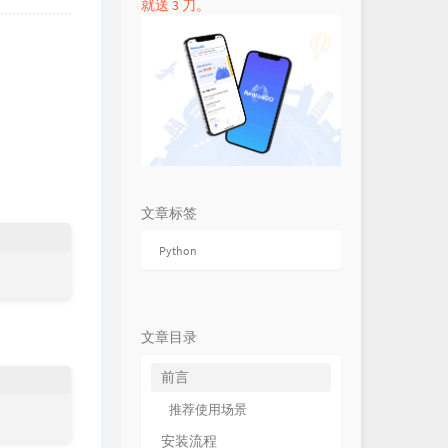
就送 3 刀。
文章标签
Python
文章目录
前言
推荐使用场景
安装流程