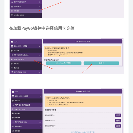
在加载PayGo钱包中选择信用卡充值