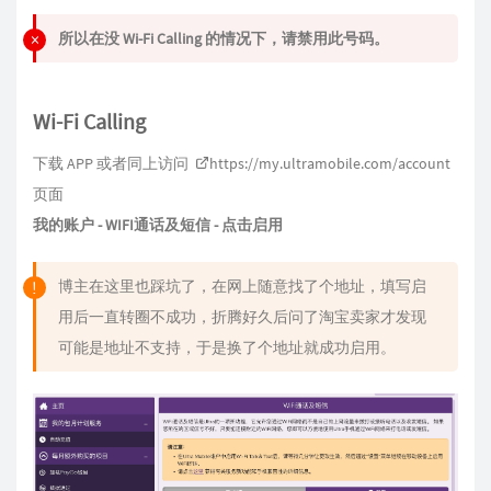
所以在没 Wi-Fi Calling 的情况下，请禁用此号码。
Wi-Fi Calling
下载 APP 或者同上访问
https://my.ultramobile.com/account
页面
我的账户 - WIFI通话及短信 - 点击启用
博主在这里也踩坑了，在网上随意找了个地址，填写启
用后一直转圈不成功，折腾好久后问了淘宝卖家才发现
可能是地址不支持，于是换了个地址就成功启用。