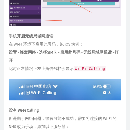
手机开启无线局域网通话
在 WI-FI 环境下启用此号码，以 iOS 为例：
设置 - 蜂窝网络 - 选择SIM卡 - 启用此号码 - 无线局域网通话 - 打
开
此时正常情况下左上角信号栏会显示
Wi-Fi Calling
没有 Wi-Fi Calling
但是由于网络问题，很有可能不成功，需要将连接的 WI-FI 的
DNS 改为手动，添加以下服务器：