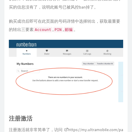
买的信息没有了，说明此账号已被风控ban掉了。
购买成功后即可在此页面的号码详情中选择转出，获取最重要
的转出三要素
,
,
。
Account
PIN
邮编
注册激活
注册激活就非常简单了，访问
https://my.ultramobile.com/pa