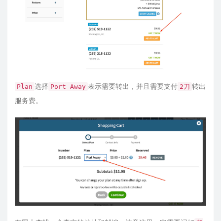
选择
表示需要转出，并且需要支付
转出
Plan
Port Away
2刀
服务费。