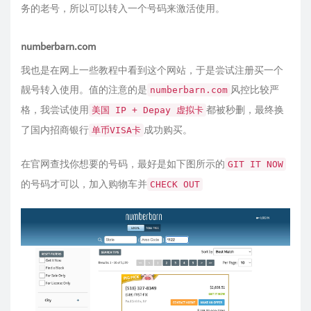
务的老号，所以可以转入一个号码来激活使用。
numberbarn.com
我也是在网上一些教程中看到这个网站，于是尝试注册买一个
靓号转入使用。值的注意的是
风控比较严
numberbarn.com
格，我尝试使用
都被秒删，最终换
美国 IP + Depay 虚拟卡
了国内招商银行
成功购买。
单币VISA卡
在官网查找你想要的号码，最好是如下图所示的
GIT IT NOW
的号码才可以，加入购物车并
CHECK OUT