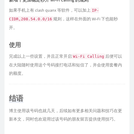
如果手机上有 clash quanx 等软件，可以加上
IP-
规则，这样在外面的 Wi-Fi 下也能秒
CIDR,208.54.0.0/16
开。
使用
完成以上一些设置，并且正常开启
后便可以
Wi-Fi Calling
在大陆随时使用这个号码接打电话和短信了，并会使用套餐内
的额度。
结语
博主使用该号码也就几天，后续如有更多相关问题和技巧在更
新本文，同时也欢迎用过该号码的朋友留言提供使用技巧。