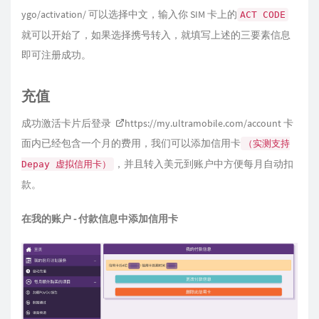
ygo/activation/
可以选择中文，输入你 SIM 卡上的
ACT CODE
就可以开始了，如果选择携号转入，就填写上述的三要素信息
即可注册成功。
充值
成功激活卡片后登录
https://my.ultramobile.com/account
卡
面内已经包含一个月的费用，我们可以添加信用卡
（实测支持
，并且转入美元到账户中方便每月自动扣
Depay 虚拟信用卡）
款。
在我的账户 - 付款信息中添加信用卡