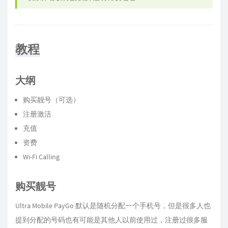
教程
大纲
购买靓号（可选）
注册激活
充值
资费
Wi-Fi Calling
购买靓号
Ultra Mobile PayGo 默认是随机分配一个手机号，但是很多人也
提到分配的号码也有可能是其他人以前使用过，注册过很多服