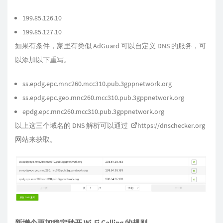
199.85.126.10
199.85.127.10
如果有条件，家里有类似 AdGuard 可以自定义 DNS 的服务，可
以添加以下重写。
ss.epdg.epc.mnc260.mcc310.pub.3gppnetwork.org
ss.epdg.epc.geo.mnc260.mcc310.pub.3gppnetwork.org
epdg.epc.mnc260.mcc310.pub.3gppnetwork.org
以上这三个域名的 DNS 解析可以通过
https://dnschecker.org
网站来获取。
新增个更加稳定秒开 Wi-Fi Calling 的规则