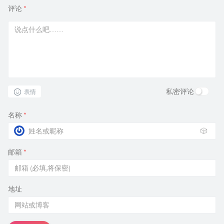
评论
*
私密评论
表情
名称
*
🎲
邮箱
*
地址