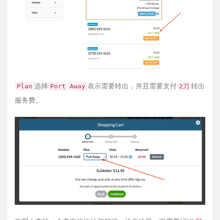
选择
表示需要转出，并且需要支付
转出
Plan
Port Away
2刀
服务费。