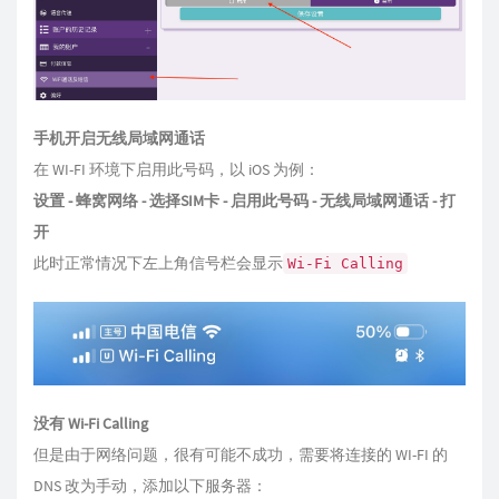
手机开启无线局域网通话
在 WI-FI 环境下启用此号码，以 iOS 为例：
设置 - 蜂窝网络 - 选择SIM卡 - 启用此号码 - 无线局域网通话 - 打
开
此时正常情况下左上角信号栏会显示
Wi-Fi Calling
没有 Wi-Fi Calling
但是由于网络问题，很有可能不成功，需要将连接的 WI-FI 的
DNS 改为手动，添加以下服务器：