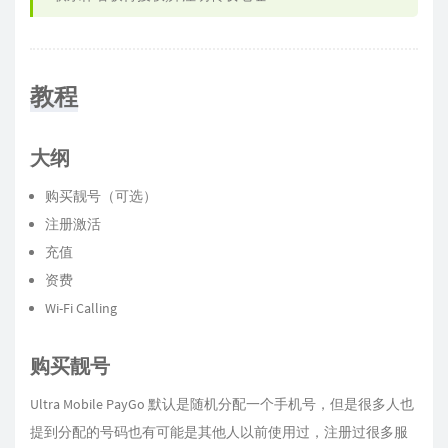
教程
大纲
购买靓号（可选）
注册激活
充值
资费
Wi-Fi Calling
购买靓号
Ultra Mobile PayGo 默认是随机分配一个手机号，但是很多人也
提到分配的号码也有可能是其他人以前使用过，注册过很多服