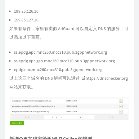
199.85.126.10
199.85.127.10
如果有条件，家里有类似 AdGuard 可以自定义 DNS 的服务，可
以添加以下重写。
ss.epdg.epc.mnc260.mcc310.pub.3gppnetwork.org
ss.epdg.epc.geo.mnc260.mcc310.pub.3gppnetwork.org
epdg.epc.mnc260.mcc310.pub.3gppnetwork.org
以上这三个域名的 DNS 解析可以通过
https://dnschecker.org
网站来获取。
新增个更加稳定秒开 Wi-Fi Calling 的规则