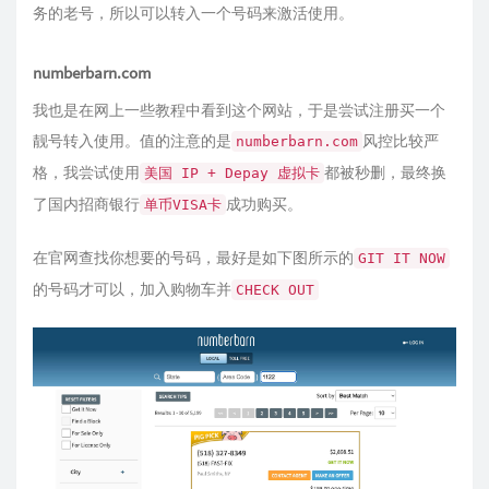
务的老号，所以可以转入一个号码来激活使用。
numberbarn.com
我也是在网上一些教程中看到这个网站，于是尝试注册买一个
靓号转入使用。值的注意的是
风控比较严
numberbarn.com
格，我尝试使用
都被秒删，最终换
美国 IP + Depay 虚拟卡
了国内招商银行
成功购买。
单币VISA卡
在官网查找你想要的号码，最好是如下图所示的
GIT IT NOW
的号码才可以，加入购物车并
CHECK OUT