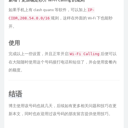
如果手机上有 clash quanx 等软件，可以加上
IP-
规则，这样在外面的 Wi-Fi 下也能秒
CIDR,208.54.0.0/16
开。
使用
完成以上一些设置，并且正常开启
后便可以
Wi-Fi Calling
在大陆随时使用这个号码接打电话和短信了，并会使用套餐内
的额度。
结语
博主使用该号码也就几天，后续如有更多相关问题和技巧在更
新本文，同时也欢迎用过该号码的朋友留言提供使用技巧。