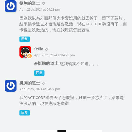
挺胸的道士
April 25th, 2024 at 04:29 pm
因為我以為外面那個大卡套沒用的就丟掉了，留下了芯片，
結果插卡進去才發現還要激活，現在ACTCODE碼沒有了，而
卡也是沒激活的，現在我應該怎麼處理
回复
Stille
April 25th, 2024 at 04:29 pm
@挺胸的道士
这我确实不知道。。。
回复
挺胸的道士
April 25th, 2024 at 04:27 pm
我的ACT CODE碼弄丟了怎麼辦，只剩一張芯片了，結果是
沒激活的，現在應該怎麼辦
回复