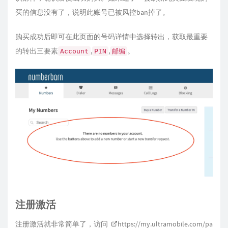
买的信息没有了，说明此账号已被风控ban掉了。
购买成功后即可在此页面的号码详情中选择转出，获取最重要
的转出三要素
,
,
。
Account
PIN
邮编
注册激活
注册激活就非常简单了，访问
https://my.ultramobile.com/pa