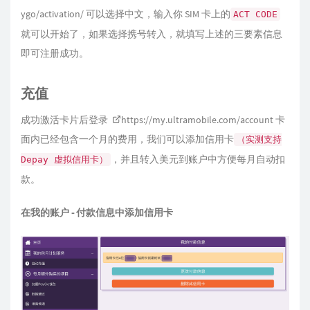
ygo/activation/
可以选择中文，输入你 SIM 卡上的
ACT CODE
就可以开始了，如果选择携号转入，就填写上述的三要素信息
即可注册成功。
充值
成功激活卡片后登录
https://my.ultramobile.com/account
卡
面内已经包含一个月的费用，我们可以添加信用卡
（实测支持
，并且转入美元到账户中方便每月自动扣
Depay 虚拟信用卡）
款。
在我的账户 - 付款信息中添加信用卡