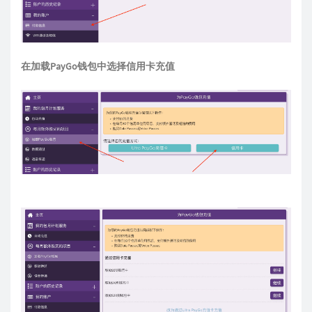
在加载PayGo钱包中选择信用卡充值