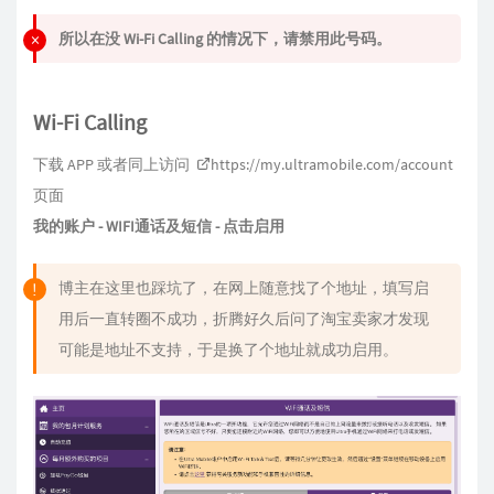
所以在没 Wi-Fi Calling 的情况下，请禁用此号码。
Wi-Fi Calling
下载 APP 或者同上访问
https://my.ultramobile.com/account
页面
我的账户 - WIFI通话及短信 - 点击启用
博主在这里也踩坑了，在网上随意找了个地址，填写启
用后一直转圈不成功，折腾好久后问了淘宝卖家才发现
可能是地址不支持，于是换了个地址就成功启用。