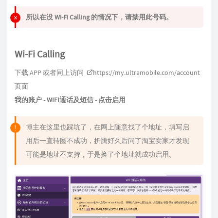
所以在没 Wi-Fi Calling 的情况下，请禁用此号码。
Wi-Fi Calling
下载 APP 或者同上访问
https://my.ultramobile.com/account
页面
我的账户 - WIFI通话及短信 - 点击启用
博主在这里也踩坑了，在网上随意找了个地址，填写启
用后一直转圈不成功，折腾好久后问了淘宝卖家才发现
可能是地址不支持，于是换了个地址就成功启用。