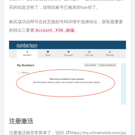
买的信息没有了，说明此账号已被风控ban掉了。
购买成功后即可在此页面的号码详情中选择转出，获取最重要
的转出三要素
,
,
。
Account
PIN
邮编
注册激活
注册激活就非常简单了，访问
https://my.ultramobile.com/pa