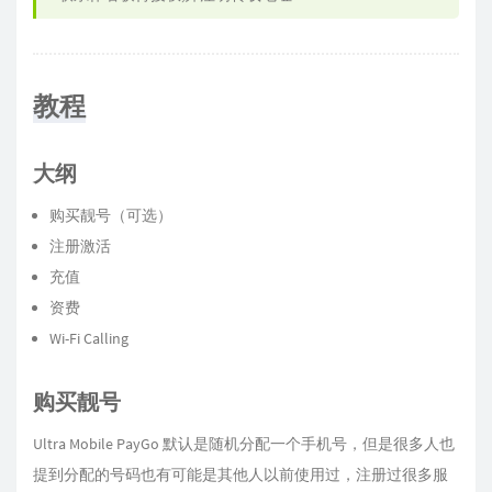
教程
大纲
购买靓号（可选）
注册激活
充值
资费
Wi-Fi Calling
购买靓号
Ultra Mobile PayGo 默认是随机分配一个手机号，但是很多人也
提到分配的号码也有可能是其他人以前使用过，注册过很多服