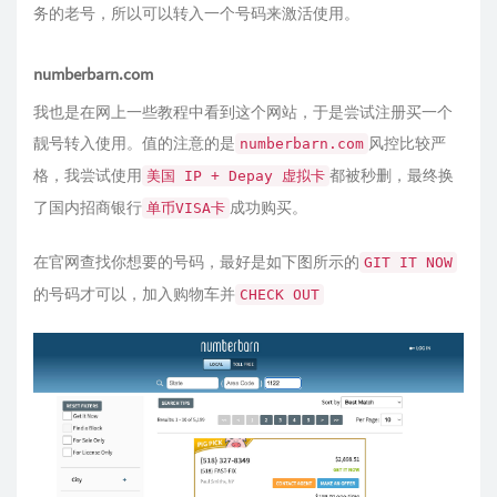
务的老号，所以可以转入一个号码来激活使用。
numberbarn.com
我也是在网上一些教程中看到这个网站，于是尝试注册买一个
靓号转入使用。值的注意的是
风控比较严
numberbarn.com
格，我尝试使用
都被秒删，最终换
美国 IP + Depay 虚拟卡
了国内招商银行
成功购买。
单币VISA卡
在官网查找你想要的号码，最好是如下图所示的
GIT IT NOW
的号码才可以，加入购物车并
CHECK OUT