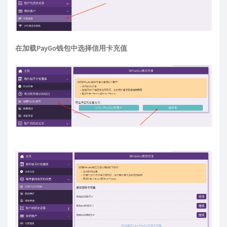
在加载PayGo钱包中选择信用卡充值