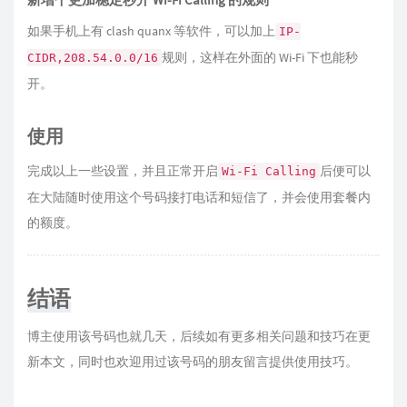
如果手机上有 clash quanx 等软件，可以加上
IP-
规则，这样在外面的 Wi-Fi 下也能秒
CIDR,208.54.0.0/16
开。
使用
完成以上一些设置，并且正常开启
后便可以
Wi-Fi Calling
在大陆随时使用这个号码接打电话和短信了，并会使用套餐内
的额度。
结语
博主使用该号码也就几天，后续如有更多相关问题和技巧在更
新本文，同时也欢迎用过该号码的朋友留言提供使用技巧。