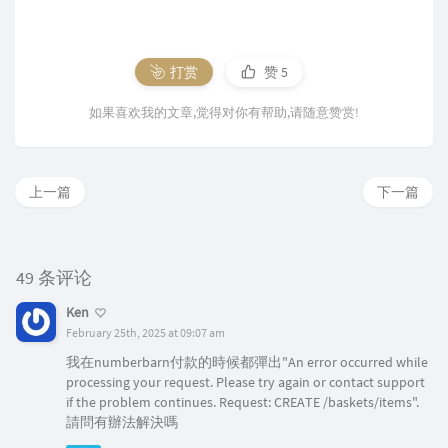
打赏
赞
5
如果喜欢我的文章,觉得对你有帮助,请随意赞赏!
上一篇
下一篇
49 条评论
Ken
February 25th, 2025 at 09:07 am
我在numberbarn付款的時候都彈出"An error occurred while
processing your request. Please try again or contact support
if the problem continues. Request: CREATE /baskets/items".
請問有辦法解決嗎