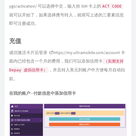
ygo/activation/
可以选择中文，输入你 SIM 卡上的
ACT CODE
就可以开始了，如果选择携号转入，就填写上述的三要素信息
即可注册成功。
充值
成功激活卡片后登录
https://my.ultramobile.com/account
卡
面内已经包含一个月的费用，我们可以添加信用卡
（实测支持
，并且转入美元到账户中方便每月自动扣
Depay 虚拟信用卡）
款。
在我的账户 - 付款信息中添加信用卡