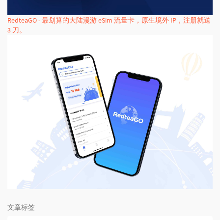
RedteaGO - 最划算的大陆漫游 eSim 流量卡，原生境外 IP，注册就送
3 刀。
文章标签