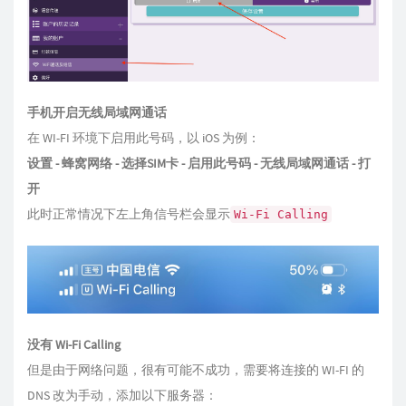
手机开启无线局域网通话
在 WI-FI 环境下启用此号码，以 iOS 为例：
设置 - 蜂窝网络 - 选择SIM卡 - 启用此号码 - 无线局域网通话 - 打
开
此时正常情况下左上角信号栏会显示
Wi-Fi Calling
没有 Wi-Fi Calling
但是由于网络问题，很有可能不成功，需要将连接的 WI-FI 的
DNS 改为手动，添加以下服务器：