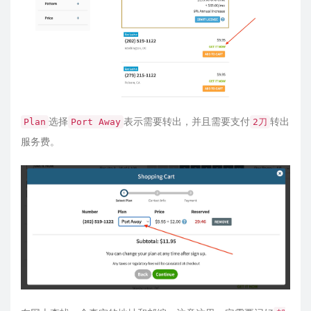
选择
表示需要转出，并且需要支付
转出
Plan
Port Away
2刀
服务费。