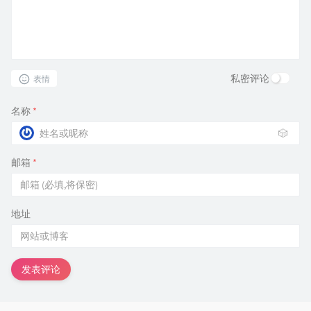
私密评论
表情
名称
*
🎲
邮箱
*
地址
发表评论