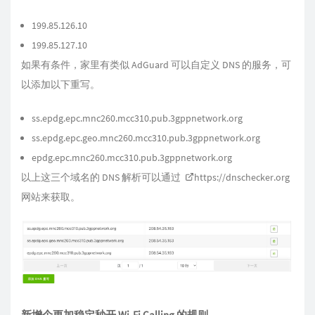
199.85.126.10
199.85.127.10
如果有条件，家里有类似 AdGuard 可以自定义 DNS 的服务，可
以添加以下重写。
ss.epdg.epc.mnc260.mcc310.pub.3gppnetwork.org
ss.epdg.epc.geo.mnc260.mcc310.pub.3gppnetwork.org
epdg.epc.mnc260.mcc310.pub.3gppnetwork.org
以上这三个域名的 DNS 解析可以通过
https://dnschecker.org
网站来获取。
新增个更加稳定秒开 Wi-Fi Calling 的规则