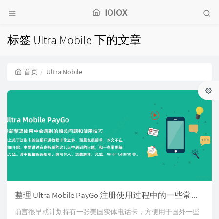
IOIOX
标签 Ultra Mobile 下的文章
首页
Ultra Mobile
整理 Ultra Mobile PayGo 注册使用过程中的一些常见问题和技巧
前言很早就计划持有一张美国实体电话卡，方便用于国外一些