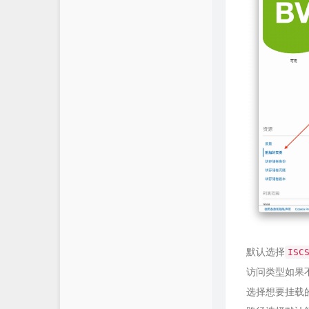
默认选择
ISC
访问类型如果
选择想要挂载的