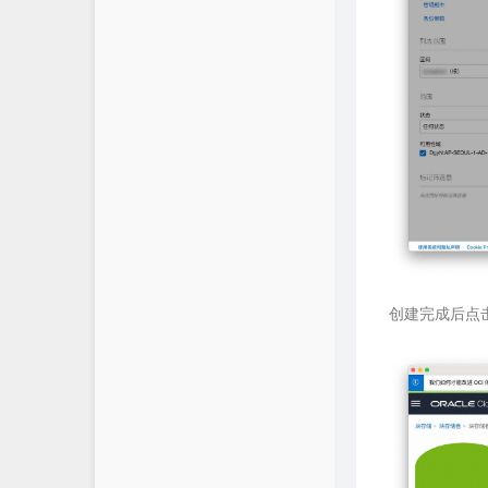
创建完成后点