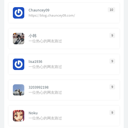
Chauncey09
10
https://blog.chauncey09.com/
小韩
9
一位热心的网友路过
lisa1936
9
一位热心的网友路过
3203992198
9
一位热心的网友路过
Noku
9
一位热心的网友路过