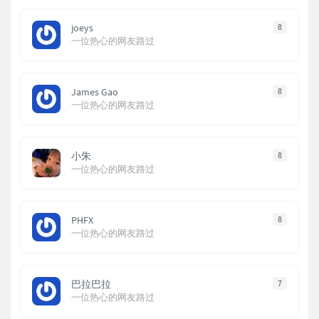
joeys
8
一位热心的网友路过
James Gao
8
一位热心的网友路过
小朱
8
一位热心的网友路过
PHFX
8
一位热心的网友路过
巴拉巴拉
7
一位热心的网友路过