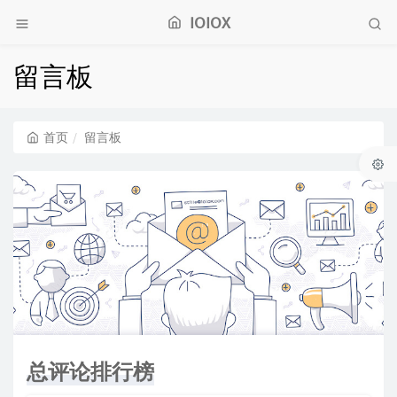
IOIOX
留言板
首页
留言板
总评论排行榜