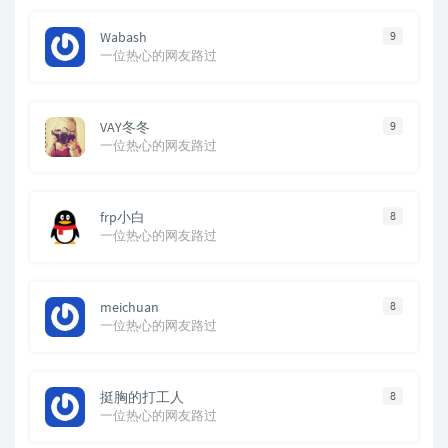
Wabash
9
一位热心的网友路过
VAY冬冬
9
一位热心的网友路过
frp小白
8
一位热心的网友路过
meichuan
8
一位热心的网友路过
挺胸的打工人
8
一位热心的网友路过