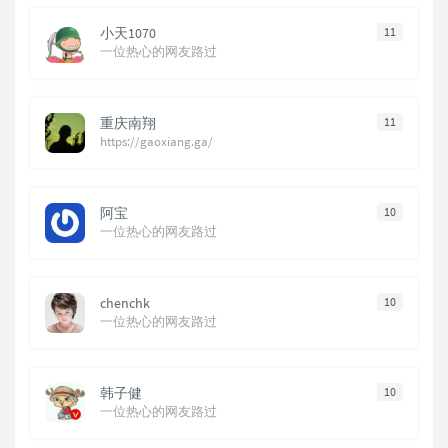
小天1070
11
一位热心的网友路过
重庆南翔
11
https://gaoxiang.ga/
阿宝
10
一位热心的网友路过
chenchk
10
一位热心的网友路过
韩子健
10
一位热心的网友路过