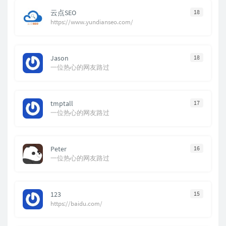
云点SEO
18
https://www.yundianseo.com/
Jason
18
一位热心的网友路过
tmptall
17
一位热心的网友路过
Peter
16
一位热心的网友路过
123
15
https://baidu.com/