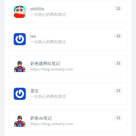
stilllllle
12
一位热心的网友路过
leo
12
一位热心的网友路过
奶爸建网站笔记
12
https://blog.naibabiji.com
梁生
11
一位热心的网友路过
奶爸de笔记
11
https://blog.naibabiji.com