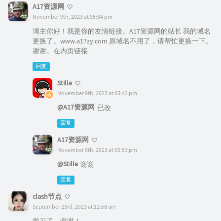
A17资源网
November 9th, 2023 at 05:34 pm
博主你好！我是你的友情链接。A17资源网的站长 我的域名
更换了。www.a17zy.com 原域名不用了，请帮忙更换一下。
谢谢。在内页链接
回复
Stille
November 9th, 2023 at 05:42 pm
@A17资源网
已改
回复
A17资源网
November 9th, 2023 at 05:53 pm
@Stille
谢谢
回复
clash节点
September 23rd, 2023 at 12:58 am