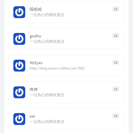
嘻哈哈
11
一位热心的网友路过
godhu
11
一位热心的网友路过
McEyes
11
http://blog.music-coffee.com:7001
咚咚
11
一位热心的网友路过
xxx
11
一位热心的网友路过