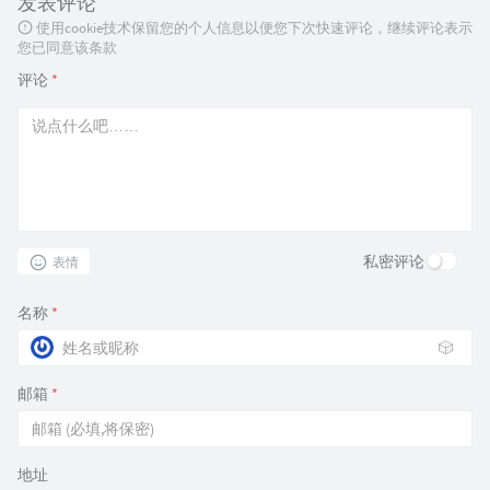
发表评论
使用cookie技术保留您的个人信息以便您下次快速评论，继续评论表示
您已同意该条款
评论
*
私密评论
表情
名称
*
🎲
邮箱
*
地址