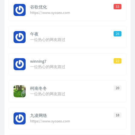
谷歌优化
33
https://www.syoseo.com
午夜
26
一位热心的网友路过
winning7
22
一位热心的网友路过
柯南冬冬
20
一位热心的网友路过
九凌网络
18
https://www.syoseo.com