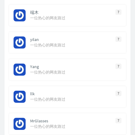
端木
7
一位热心的网友路过
yilan
7
一位热心的网友路过
Yang
7
一位热心的网友路过
llk
7
一位热心的网友路过
MrGlasses
7
一位热心的网友路过