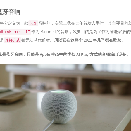
蓝牙音响
将它定义为一款
音响的，实际上我在去年首发入手时，其主要目的
蓝牙
作为 Mac mini 的音响，次要目的是为了作为智能家居
dLink mini II
是
都无法替代前者。
所以它在这整个 2021 年几乎都在吃灰
。
连接方式
蓝牙音响，只能是 Apple 生态中的类似 AirPlay 方式的音频输出设备。