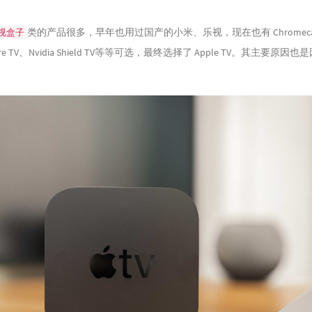
类的产品很多，早年也用过国产的小米、乐视，现在也有 Chromeca
视盒子
、Fire TV、Nvidia Shield TV等等可选，最终选择了 Apple TV。其主要原
。