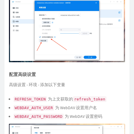
配置高级设置
高级设置 - 环境 - 添加以下变量
为上文获取的
REFRESH_TOKEN
refresh_token
为 WebDAV 设置用户名
WEBDAV_AUTH_USER
为 WebDAV 设置密码
WEBDAV_AUTH_PASSWORD