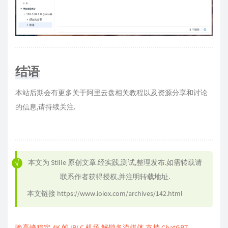
结语
本站后期会有更多关于阿里云盘相关教程以及资源分享和讨论
的信息,请持续关注.
本文为
Stille
原创文章.经实践,测试,整理发布.如需转载请
联系作者获得授权,并注明转载地址.
本文链接
https://www.ioiox.com/archives/142.html
晚高峰稳定 4K 的 IPLC 机场 解锁各流媒体 支持 ChatGPT.