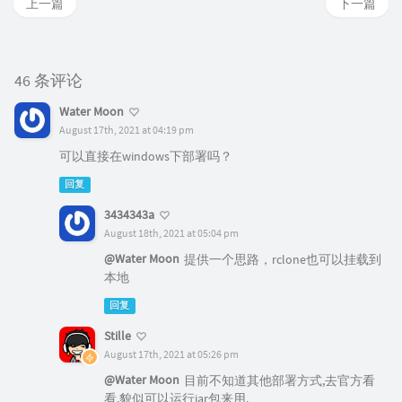
上一篇
下一篇
46 条评论
Water Moon
August 17th, 2021 at 04:19 pm
可以直接在windows下部署吗？
回复
3434343a
August 18th, 2021 at 05:04 pm
@Water Moon
提供一个思路，rclone也可以挂载到
本地
回复
Stille
August 17th, 2021 at 05:26 pm
@Water Moon
目前不知道其他部署方式,去官方看
看,貌似可以运行jar包来用.