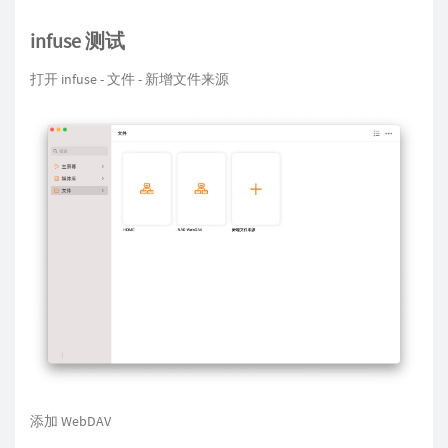
infuse 测试
打开 infuse - 文件 - 新增文件来源
添加 WebDAV