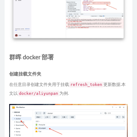
群晖 docker 部署
创建挂载文件夹
在任意目录创建文件夹用于挂载
更新数据.本
refresh_token
文以
为例.
docker/aliyunpan