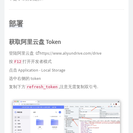
部署
获取阿里云盘 Token
登陆阿里云盘
https://www.aliyundrive.com/drive
按
打开开发者模式
F12
点击 Application - Local Storage
选中右侧的 token
复制下方
,注意无需复制双引号.
refresh_token