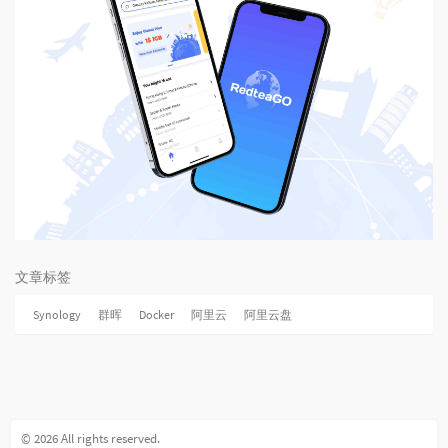
文章标签
Synology
群晖
Docker
阿里云
阿里云盘
© 2026 All rights reserved.