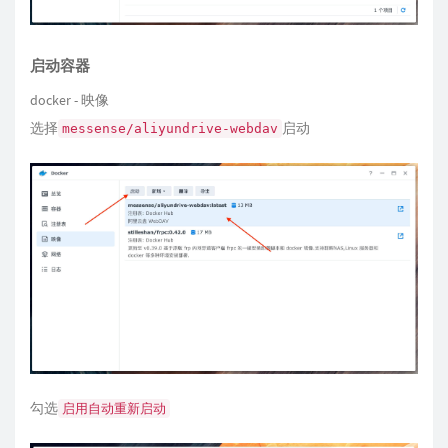
启动容器
docker - 映像
选择
启动
messense/aliyundrive-webdav
勾选
启用自动重新启动