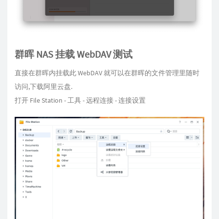
群晖 NAS 挂载 WebDAV 测试
直接在群晖内挂载此 WebDAV 就可以在群晖的文件管理里随时
访问,下载阿里云盘.
打开 File Station - 工具 - 远程连接 - 连接设置