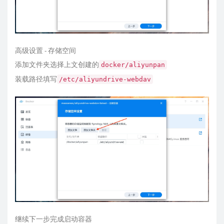
高级设置 - 存储空间
添加文件夹选择上文创建的
docker/aliyunpan
装载路径填写
/etc/aliyundrive-webdav
继续下一步完成启动容器