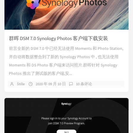
群晖 DSM 7.0 Synology Photos 客户端下载安装
前言全新的 DSM 7.0 中已经无法使用 Moments 和 Photo Station,
并自动将数据整合到了新的 Synology Photos 中 , 也无法使用
Moments 和 DS Photo 客户端来访问照片.群晖针对 Synology
Photos 推出了测试版的客户端,安...
Stille
2020 年 09 月 10 日
10 条评论