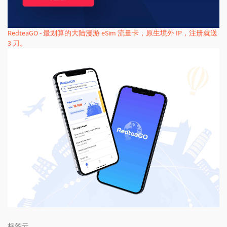
RedteaGO - 最划算的大陆漫游 eSim 流量卡，原生境外 IP，注册就送
3 刀。
标签云