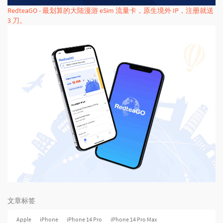
RedteaGO - 最划算的大陆漫游 eSim 流量卡，原生境外 IP，注册就送
3 刀。
文章标签
Apple
iPhone
iPhone 14 Pro
iPhone 14 Pro Max