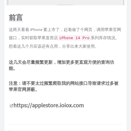
前言
这两天看着 iPhone 要上市了，赶着做了个网页，调用苹果官网
接口，实时获取苹果直营店
系列库存情况。
iPhone 14 Pro
想着这几个月应该还有点用，分享出来大家使用。
这几天会尽量频繁更新，增加更多更直观方便的查询功
能。
注意：请不要太过频繁爬取我的网站接口导致请求过多被
苹果官网屏蔽。
https://applestore.ioiox.com