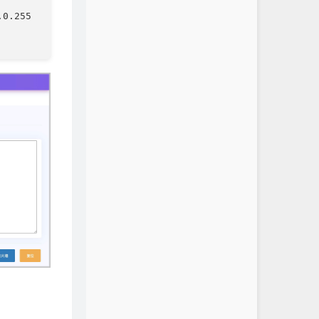
0.255  
