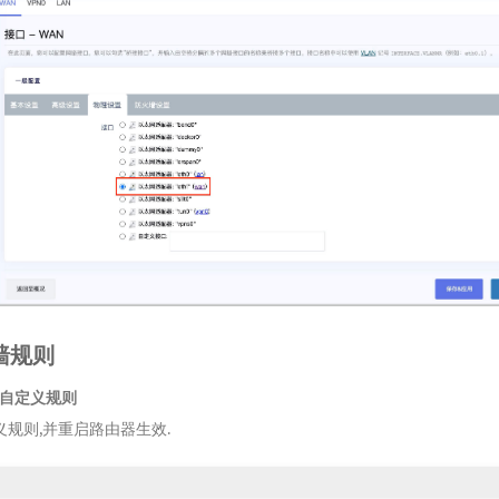
墙规则
- 自定义规则
规则,并重启路由器生效.