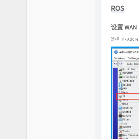
ROS
设置 WAN 
选择 IP - Addre