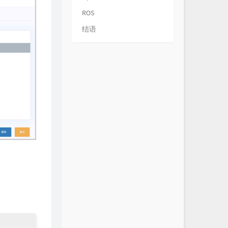
ROS
结语