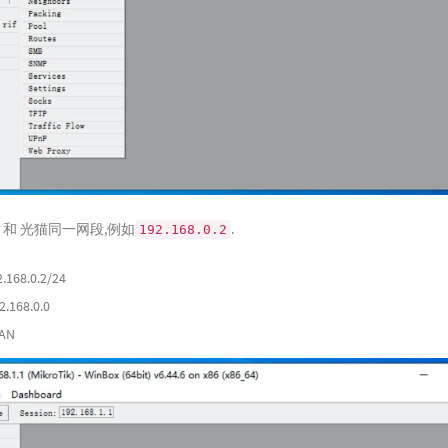
IP 和 光猫同一网段,例如
.
192.168.0.2
2.168.0.2/24
2.168.0.0
AN