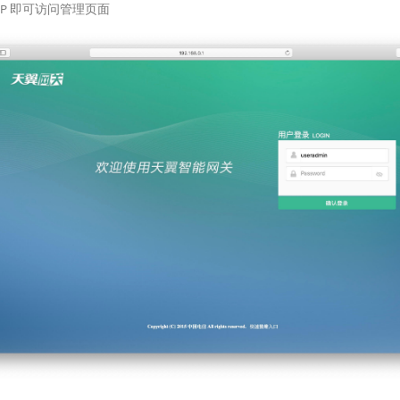
IP 即可访问管理页面