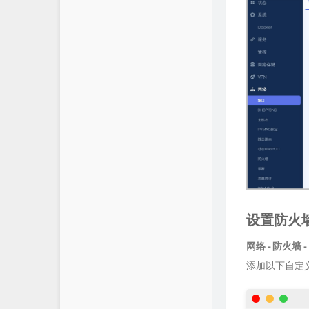
设置防火
网络 - 防火墙 
添加以下自定义