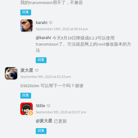
我的transmission用不了，不兼容
回复
karahi
September 19th, 2020 at 08:14 pm
@karahi
今天9月19日降级成6.2.3可以使用
transmisson了。方法就是网上的root修改版本的方
法
回复
派大星
September 9th, 2020 at 02:33 pm
DS620slim 可以帮下一个吗？谢谢
回复
Stille
September 9th, 2020 at 02:37 pm
@派大星
已更新
回复