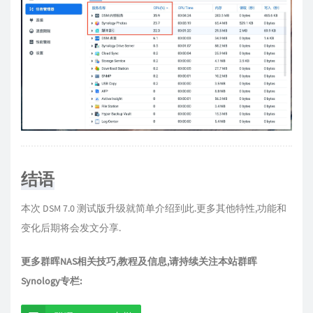
结语
本次 DSM 7.0 测试版升级就简单介绍到此.更多其他特性,功能和
变化后期将会发文分享.
更多群晖NAS相关技巧,教程及信息,请持续关注本站群晖
Synology专栏: