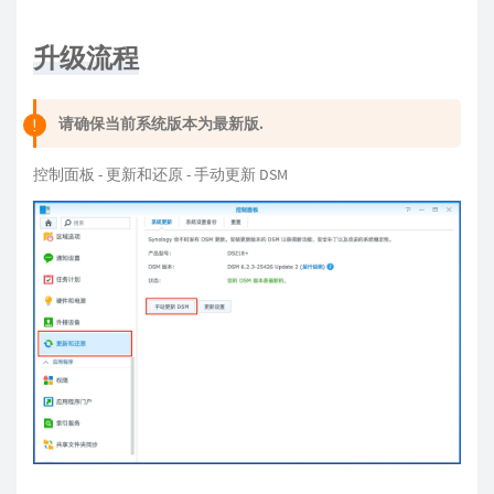
升级流程
请确保当前系统版本为最新版.
控制面板 - 更新和还原 - 手动更新 DSM