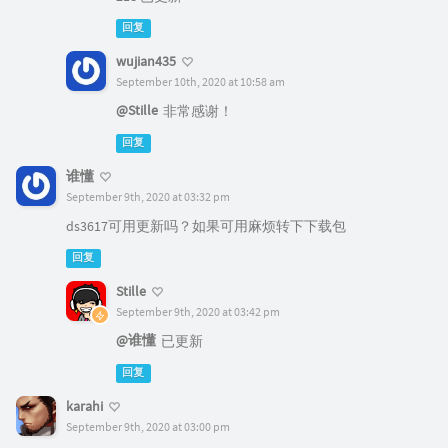
回复
wujian435
September 10th, 2020 at 10:58 am
@Stille
非常感谢！
回复
谁懂
September 9th, 2020 at 03:32 pm
ds3617可用更新吗？如果可用麻烦转下下载包
回复
Stille
September 9th, 2020 at 03:42 pm
@谁懂
已更新
回复
karahi
September 9th, 2020 at 03:00 pm