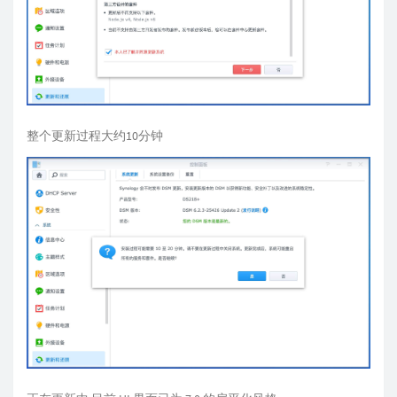
整个更新过程大约10分钟