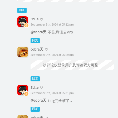
回复
Stille
September 9th, 2020 at 05:12 pm
@cobra天
不是,腾讯云VPS
回复
cobra天
September 9th, 2020 at 05:29 pm
@Stille
该评论仅登录用户及评论双方可见
回复
Stille
September 9th, 2020 at 05:31 pm
@cobra天
1c1g完全够了...
回复
cobra天