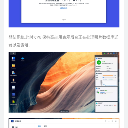
登陆系统,此时 CPU 保持高占用表示后台正在处理照片数据库迁
移以及索引.