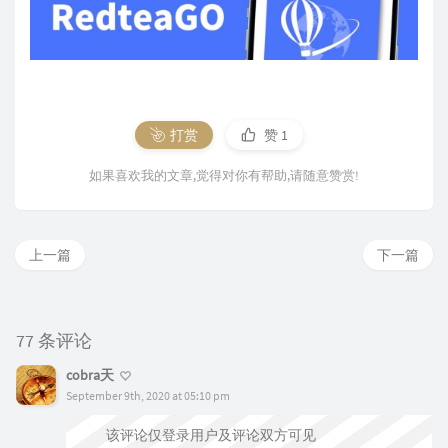
打赏
赞
1
如果喜欢我的文章,觉得对你有帮助,请随意赞赏!
上一篇
下一篇
77 条评论
cobra天
September 9th, 2020 at 05:10 pm
该评论仅登录用户及评论双方可见