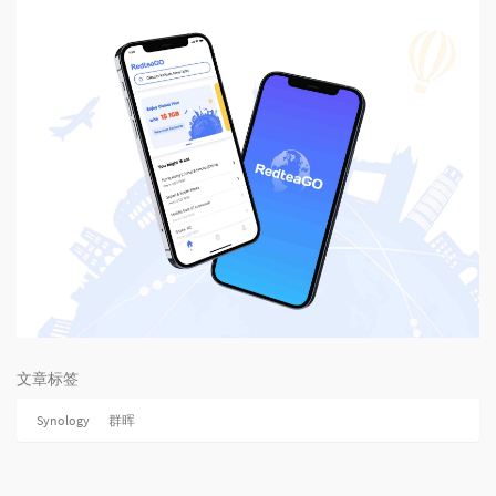
文章标签
Synology
群晖