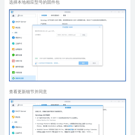
选择本地相应型号的固件包
查看更新细节并同意