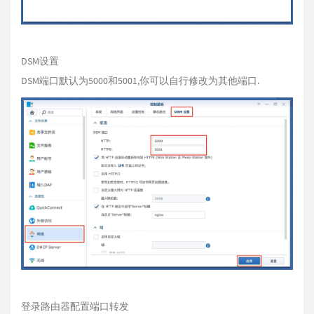
DSM设置
DSM端口默认为5000和5001,你可以自行修改为其他端口.
登录路由器配置端口转发