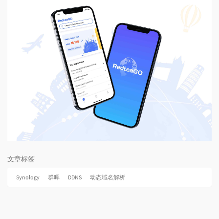
文章标签
Synology
群晖
DDNS
动态域名解析