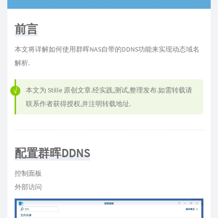
前言
本文将详解如何使用群晖NAS自带的DDNS功能来实现动态域名
解析.
本文为
Stille
原创文章.经实践,测试,整理发布.如需转载请
联系作者获得授权,并注明转载地址.
配置群晖DDNS
控制面板
外部访问