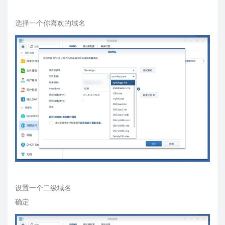
选择一个你喜欢的域名
设置一个二级域名
确定