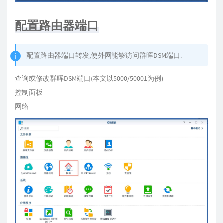
配置路由器端口
配置路由器端口转发,使外网能够访问群晖DSM端口.
查询或修改群晖DSM端口(本文以5000/50001为例)
控制面板
网络