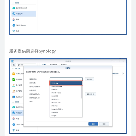
服务提供商选择Synology