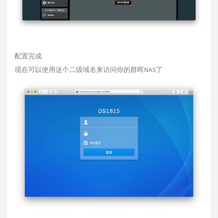
配置完成
现在可以使用这个二级域名来访问你的群晖NAS了