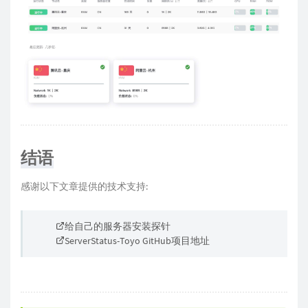
结语
感谢以下文章提供的技术支持:
给自己的服务器安装探针
ServerStatus-Toyo GitHub项目地址