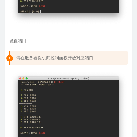
设置端口
请在服务器提供商控制面板开放对应端口