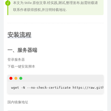
本文为
Stille
原创文章.经实践,测试,整理发布.如需转载请
联系作者获得授权,并注明转载地址.
安装流程
一、服务器端
登录服务器
下载一键安装脚本
wget -N --no-check-certificate https://raw.githubu
国内镜像地址