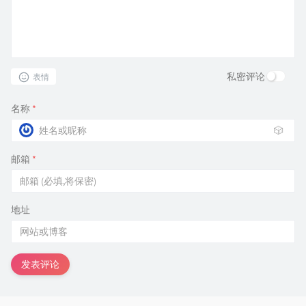
私密评论
表情
名称
*
🎲
邮箱
*
地址
发表评论