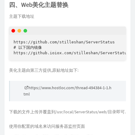
四、Web美化主题替换
主题下载地址
https://github.com/stilleshan/ServerStatus

# 以下国内镜像

https://github.ioiox.com/stilleshan/ServerStatus
美化主题由第三方提供,原贴地址如下:
https://www.hostloc.com/thread-494384-1-1.h
tml
下载的文件上传并覆盖到/usr/local/ServerStatus/web/目录即可.
使用你配置的域名来访问服务器监控页面