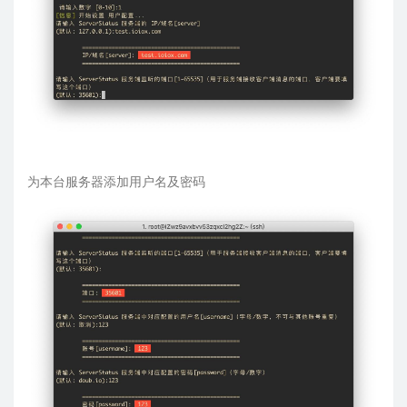
为本台服务器添加用户名及密码