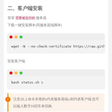
二、客户端安装
登录
服务器
需要被监控的
下载一键安装脚本(同服务器端脚本)
安装客户端
注意:以上命令末尾的s代表服务器端,c则代表客户端.也可
以输入数字10回车来切换.