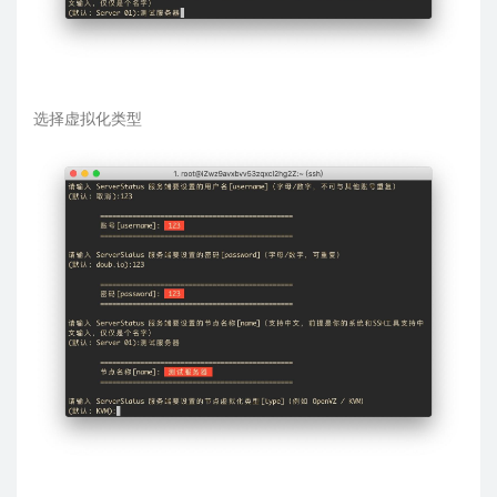
选择虚拟化类型