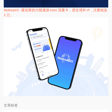
RedteaGO - 最划算的大陆漫游 eSim 流量卡，原生境外 IP，注册就送
3 刀。
文章标签