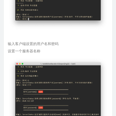
输入客户端设置的用户名和密码
设置一个服务器名称