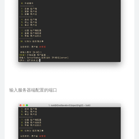
输入服务器端配置的端口