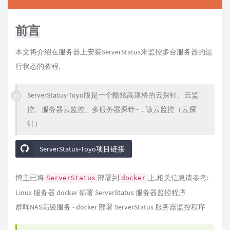
前言
本文将介绍在服务器上安装ServerStatus来监控多台服务器的运
行状态的教程.
ServerStatus-Toyo版是一个酷炫高逼格的云探针、云监
控、服务器云监控、多服务器探针~，该云监控（云探
针）
ServerStatus-Toyo项目链接
博主已将
部署到
上,相关信息请参考:
ServerStatus
docker
Linux 服务器 docker 部署 ServerStatus 服务器监控程序
群晖NAS高级服务 - docker 部署 ServerStatus 服务器监控程序