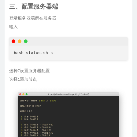
三、配置服务器端
登录服务器端所在服务器
输入
选择7设置服务器配置
选择1添加节点