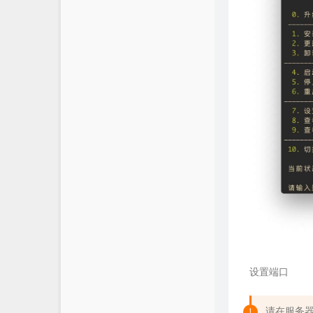
设置端口
请在服务