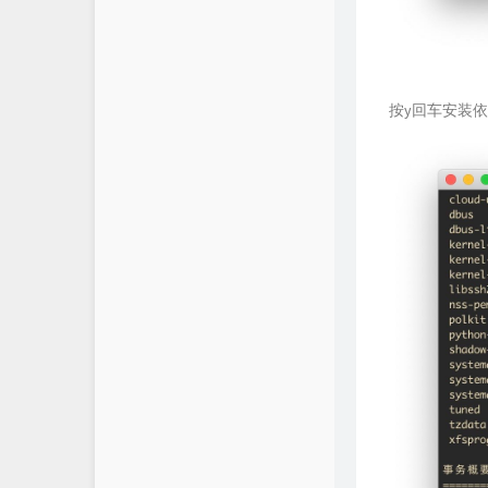
按y回车安装