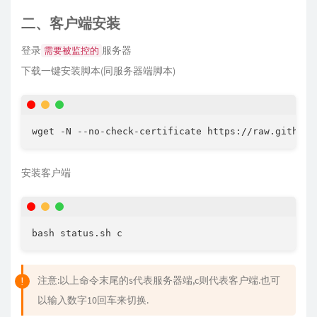
二、客户端安装
登录
服务器
需要被监控的
下载一键安装脚本(同服务器端脚本)
安装客户端
注意:以上命令末尾的s代表服务器端,c则代表客户端.也可
以输入数字10回车来切换.