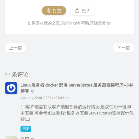
打赏
赞
2
如果喜欢我的文章,觉得对你有帮助,请随意赞赏!
上一篇
下一篇
27 条评论
Linux 服务器 docker 部署 ServerStatus 服务器监控程序-小林
博客
January 22nd, 2021 at 01:04 am
[...]客户端需获取客户端服务器的运行情况,建议使用一键脚
本安装.可参考图文教程: 服务器安装ServerStatus监控探针教
程[...]
回复