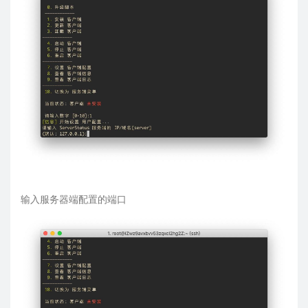
输入服务器端配置的端口