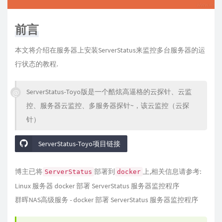
前言
本文将介绍在服务器上安装ServerStatus来监控多台服务器的运
行状态的教程.
ServerStatus-Toyo版是一个酷炫高逼格的云探针、云监
控、服务器云监控、多服务器探针~，该云监控（云探
针）
ServerStatus-Toyo项目链接
博主已将
部署到
上,相关信息请参考:
ServerStatus
docker
Linux 服务器 docker 部署 ServerStatus 服务器监控程序
群晖NAS高级服务 - docker 部署 ServerStatus 服务器监控程序