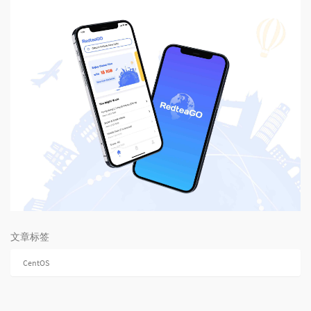
文章标签
CentOS