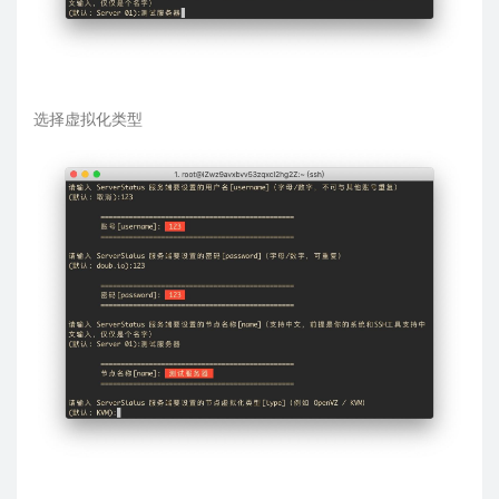
选择虚拟化类型