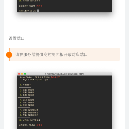
设置端口
请在服务器提供商控制面板开放对应端口