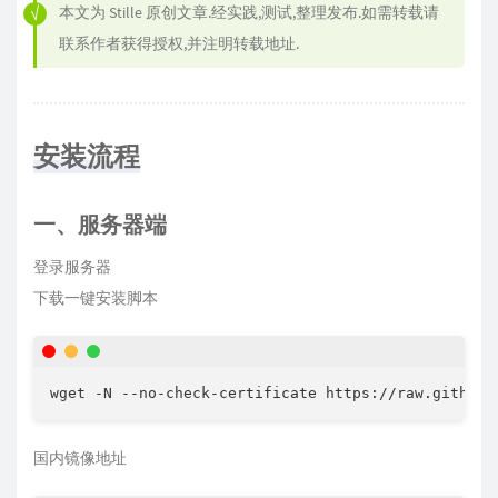
本文为
Stille
原创文章.经实践,测试,整理发布.如需转载请
联系作者获得授权,并注明转载地址.
安装流程
一、服务器端
登录服务器
下载一键安装脚本
wget -N --no-check-certificate https://raw.githubu
国内镜像地址