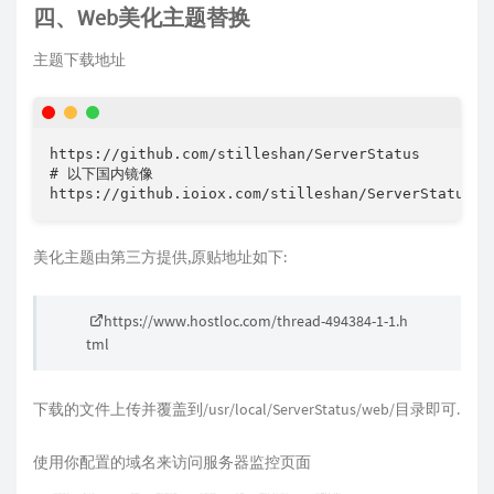
四、Web美化主题替换
主题下载地址
https://github.com/stilleshan/ServerStatus

# 以下国内镜像

https://github.ioiox.com/stilleshan/ServerStatus
美化主题由第三方提供,原贴地址如下:
https://www.hostloc.com/thread-494384-1-1.h
tml
下载的文件上传并覆盖到/usr/local/ServerStatus/web/目录即可.
使用你配置的域名来访问服务器监控页面