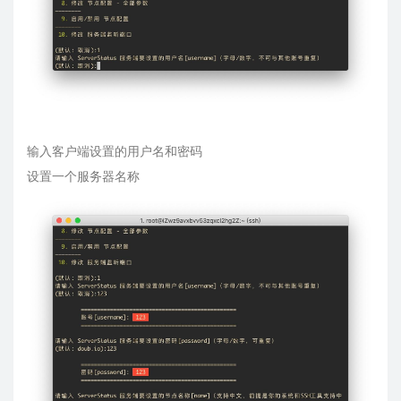
输入客户端设置的用户名和密码
设置一个服务器名称