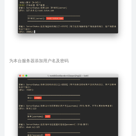
为本台服务器添加用户名及密码