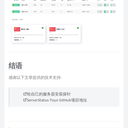
结语
感谢以下文章提供的技术支持:
给自己的服务器安装探针
ServerStatus-Toyo GitHub项目地址