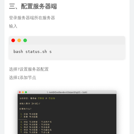
三、配置服务器端
登录服务器端所在服务器
输入
选择7设置服务器配置
选择1添加节点