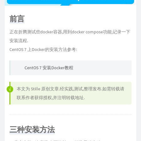
前言
正在折腾测试些docker容器,用到docker compose功能,记录一下
安装流程.
CentOS 7 上Docker的安装方法参考:
CentOS 7 安装Docker教程
本文为
Stille
原创文章.经实践,测试,整理发布.如需转载请
联系作者获得授权,并注明转载地址.
三种安装方法