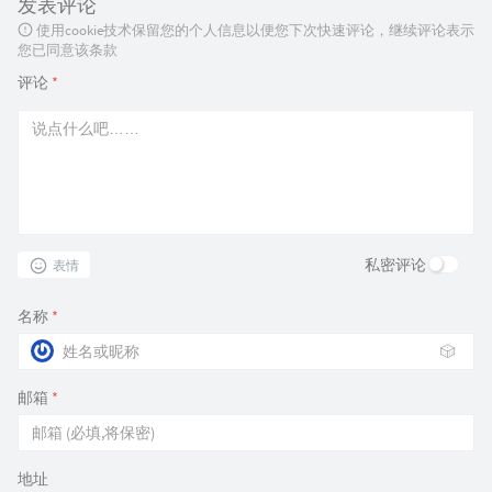
发表评论
使用cookie技术保留您的个人信息以便您下次快速评论，继续评论表示
您已同意该条款
评论
*
私密评论
表情
名称
*
🎲
邮箱
*
地址