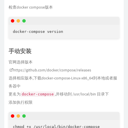
检查docker compose版本
docker-compose version
手动安装
官网选择版本
https://github.com/docker/compose/releases
选择相应版本,下载docker-compose-Linux-x86_64到本地或者服
务器中
更名为
,并移动到 /usr/local/bin 目录下
docker-compose
添加执行权限
chmod +x /usr/local/bin/docker-compose