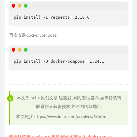
pip install -I requests==2.10.0
再次安装docker compose
pip install -U docker-compose==1.24.1
本文为
Stille
原创文章.经实践,测试,整理发布.如需转载请
联系作者获得授权,并注明转载地址.
本文链接
https://www.ioiox.com/archives/64.html
晚高峰稳定 4K 的 IPLC 机场 解锁各流媒体 支持 ChatGPT.