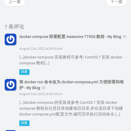
上一篇
下一篇
7 条评论
docker compose 部署配置 Awesome TTRSS 教程 - My Blog
August 21st, 2022 at 09:34 pm
[...]docker-compose 安装教程可参考: CentOS 7 安装 docker
compose 教程[...]
回复
将 docker run 命令改为 docker-compose.yml 方便部署和维
护 - My Blog
August 21st, 2022 at 09:18 pm
[...]docker-compose 的安装请参考 CentOS 7 安装 docker
compose 教程在任意目录创建项目目录,并在该目录下创建
docker-compose.yml配置文件,编写完毕执行启动命令.[...]
回复