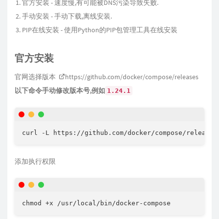
官方安装 - 速度慢,有可能被DNS污染导致失败.
手动安装 - 手动下载,离线安装.
PIP在线安装 - 使用Python的PIP包管理工具在线安装
官方安装
官网选择版本
https://github.com/docker/compose/releases
以下命令手动修改版本号,例如
1.24.1
curl -L https://github.com/docker/compose/releases
添加执行权限
chmod +x /usr/local/bin/docker-compose