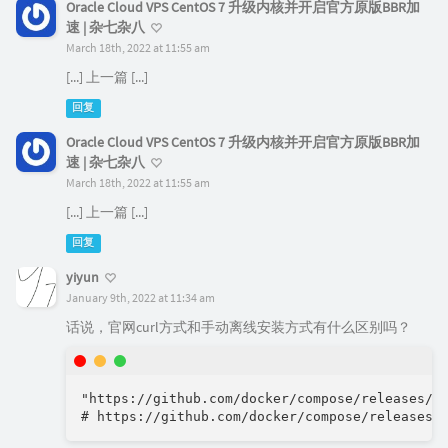
Oracle Cloud VPS CentOS 7 升级内核并开启官方原版BBR加
速 | 杂七杂八
March 18th, 2022 at 11:55 am
[...] 上一篇 [...]
回复
Oracle Cloud VPS CentOS 7 升级内核并开启官方原版BBR加
速 | 杂七杂八
March 18th, 2022 at 11:55 am
[...] 上一篇 [...]
回复
yiyun
January 9th, 2022 at 11:34 am
话说，官网curl方式和手动离线安装方式有什么区别吗？
"https://github.com/docker/compose/releases/do
# https://github.com/docker/compose/releases/