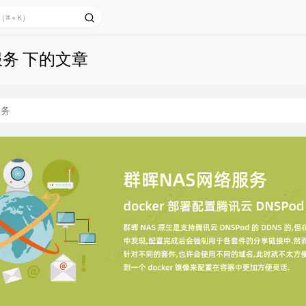
服务 下的文章
服务