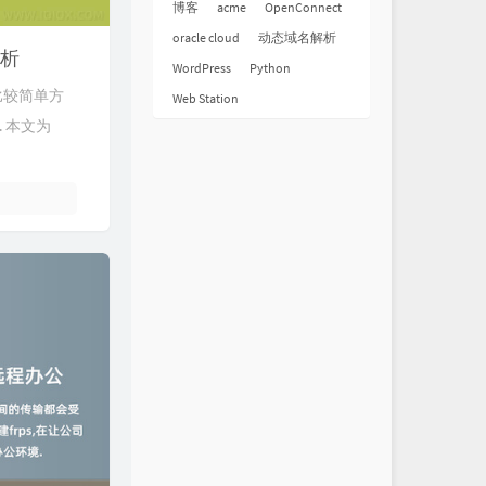
博客
acme
OpenConnect
oracle cloud
动态域名解析
解析
WordPress
Python
实比较简单方
Web Station
. 本文为