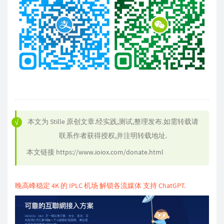
本文为
Stille
原创文章.经实践,测试,整理发布.如需转载请
联系作者获得授权,并注明转载地址.
本文链接
https://www.ioiox.com/donate.html
晚高峰稳定 4K 的 IPLC 机场 解锁各流媒体 支持 ChatGPT.