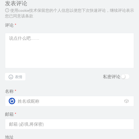
发表评论
使用cookie技术保留您的个人信息以便您下次快速评论，继续评论表示
您已同意该条款
评论
*
私密评论
表情
名称
*
🎲
邮箱
*
地址