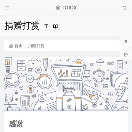
IOIOX
捐赠打赏
首页
捐赠打赏
感谢