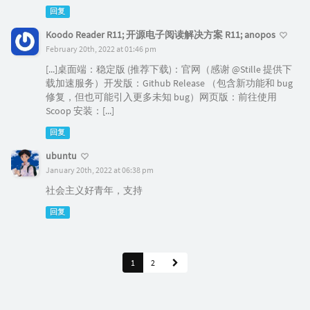
回复
Koodo Reader R11; 开源电子阅读解决方案 R11; anopos
February 20th, 2022 at 01:46 pm
[...]桌面端：稳定版 (推荐下载)：官网（感谢 @Stille 提供下
载加速服务）开发版：Github Release （包含新功能和 bug
修复，但也可能引入更多未知 bug）网页版：前往使用
Scoop 安装：[...]
回复
ubuntu
January 20th, 2022 at 06:38 pm
社会主义好青年，支持
回复
1
2