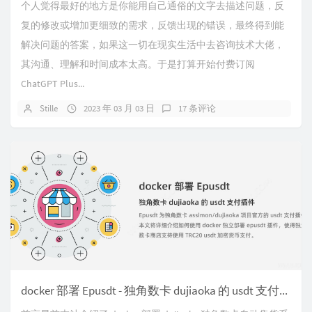
个人觉得最好的地方是你能用自己通俗的文字去描述问题，反
复的修改或增加更细致的需求，反馈出现的错误，最终得到能
解决问题的答案，如果这一切在现实生活中去咨询技术大佬，
其沟通、理解和时间成本太高。于是打算开始付费订阅
ChatGPT Plus...
Stille
2023 年 03 月 03 日
17 条评论
docker 部署 Epusdt - 独角数卡 dujiaoka 的 usdt 支付插件