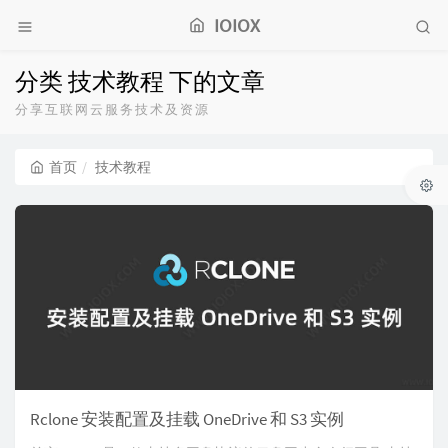
IOIOX
分类 技术教程 下的文章
分享互联网云服务技术及资源
首页
技术教程
Rclone 安装配置及挂载 OneDrive 和 S3 实例