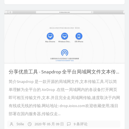
分享优质工具 - Snapdrop 全平台局域网文件文本传输工具
简介Snapdrop 是一款开源的局域网文件,文本传输工具.可以简
单理解为全平台的 AirDrop .在统一局域网内的各设备打开网页
即可相互传输文件,文本.并且完全走局域网传输,速度取决于内网
有线或无线的传输.网站地址: drop.ioiox.com欢迎收藏使用,项目
部署在国内服务器,传输仅走...
Stille
2020 年 05 月 09 日
9 条评论