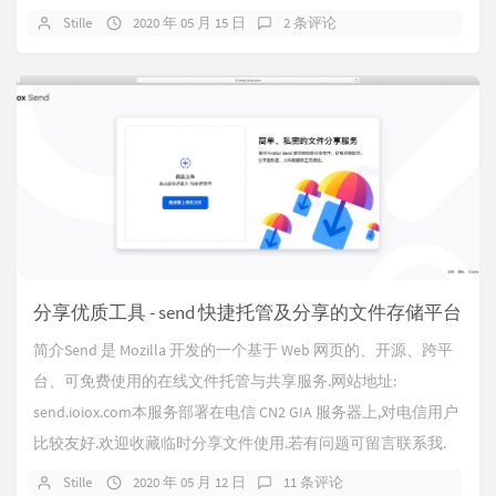
Stille
2020 年 05 月 15 日
2 条评论
分享优质工具 - send 快捷托管及分享的文件存储平台
简介Send 是 Mozilla 开发的一个基于 Web 网页的、开源、跨平
台、可免费使用的在线文件托管与共享服务.网站地址:
send.ioiox.com本服务部署在电信 CN2 GIA 服务器上,对电信用户
比较友好.欢迎收藏临时分享文件使用.若有问题可留言联系我.
Stille
2020 年 05 月 12 日
11 条评论