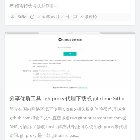
布.如需转载请联系作者...
Stille
2020 年 05 月 20 日
27 条评论
分享优质工具 - gh-proxy 代理下载或 git clone Github 仓库
简介在国内网络环境下使用 GitHub 相关服务体验很差,其域名
github.com和仓库文件直链域名raw.githubusercontent.com被
DNS 污染,除了修改 hosts 解决以外,还可以使用gh-proxy来代理
访问. gh-proxy 是一款 github releas...